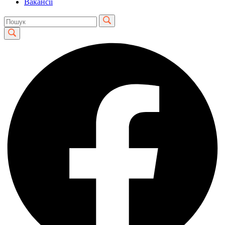
Вакансії