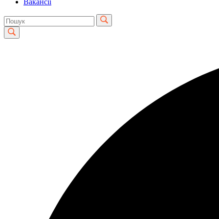
Вакансії