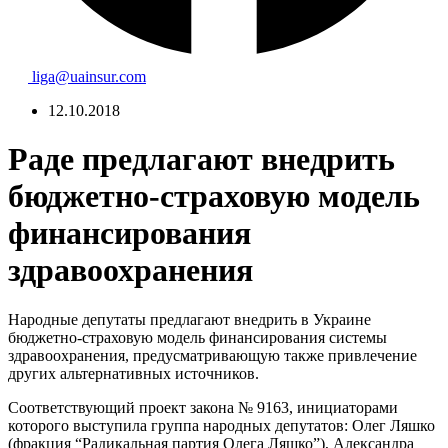
liga@uainsur.com
12.10.2018
Раде предлагают внедрить
бюджетно-страховую модель
финансирования
здравоохранения
Народные депутаты предлагают внедрить в Украине
бюджетно-страховую модель финансирования системы
здравоохранения, предусматривающую также привлечение
других альтернативных источников.
Соответствующий проект закона № 9163, инициаторами
которого выступила группа народных депутатов: Олег Ляшко
(фракция “Радикальная партия Олега Ляшко”), Александра