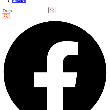
Вакансії