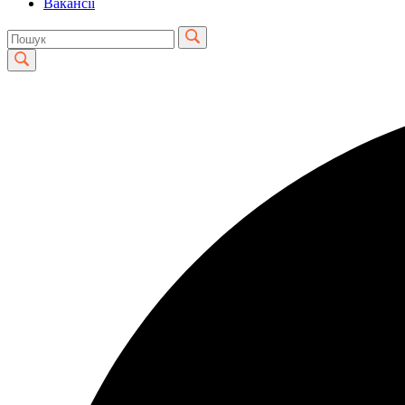
Вакансії