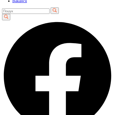
Вакансії