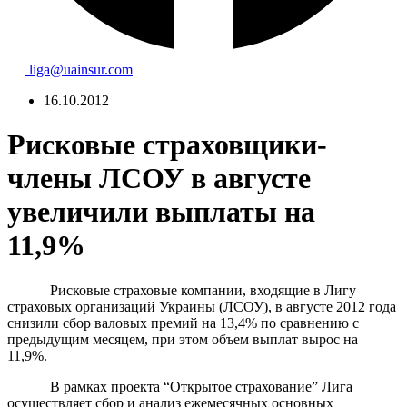
liga@uainsur.com
16.10.2012
Рисковые страховщики-
члены ЛСОУ в августе
увеличили выплаты на
11,9%
Рисковые страховые компании, входящие в Лигу
страховых организаций Украины (ЛСОУ), в августе 2012 года
снизили сбор валовых премий на 13,4% по сравнению с
предыдущим месяцем, при этом объем выплат вырос на
11,9%.
В рамках проекта “Открытое страхование” Лига
осуществляет сбор и анализ ежемесячных основных