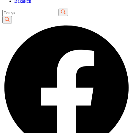
Вакансії