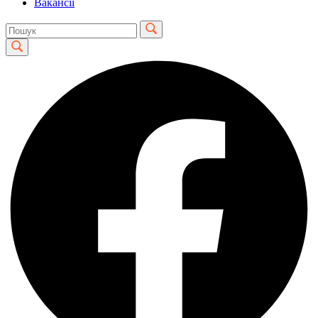
Вакансії