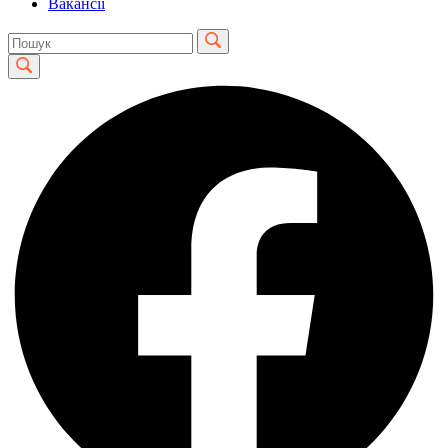
Вакансії