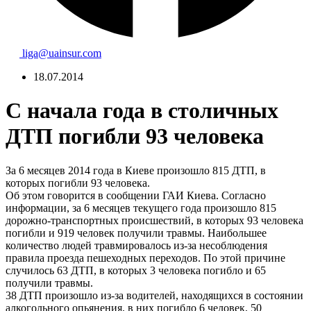
liga@uainsur.com
18.07.2014
С начала года в столичных
ДТП погибли 93 человека
За 6 месяцев 2014 года в Киеве произошло 815 ДТП, в
которых погибли 93 человека.
Об этом говорится в сообщении ГАИ Киева. Согласно
информации, за 6 месяцев текущего года произошло 815
дорожно-транспортных происшествий, в которых 93 человека
погибли и 919 человек получили травмы. Наибольшее
количество людей травмировалось из-за несоблюдения
правила проезда пешеходных переходов. По этой причине
случилось 63 ДТП, в которых 3 человека погибло и 65
получили травмы.
38 ДТП произошло из-за водителей, находящихся в состоянии
алкогольного опьянения, в них погибло 6 человек, 50