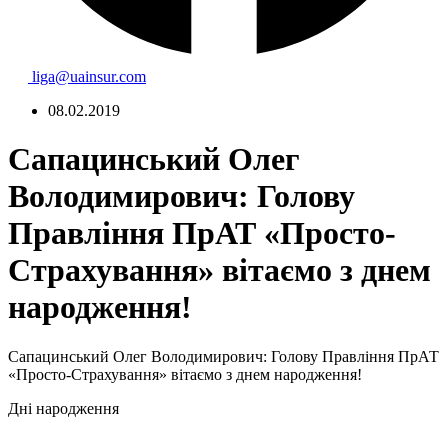
liga@uainsur.com
08.02.2019
Сапацинський Олег
Володимирович: Голову
Правління ПрАТ «Просто-
Страхування» вітаємо з днем
народження!
Сапацинський Олег Володимирович: Голову Правління ПрАТ
«Просто-Страхування» вітаємо з днем народження!
Дні народження