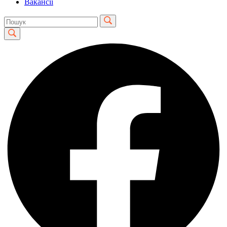
Вакансії