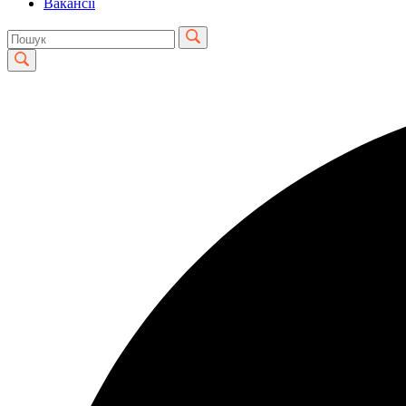
Вакансії