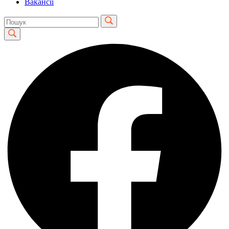
Вакансії