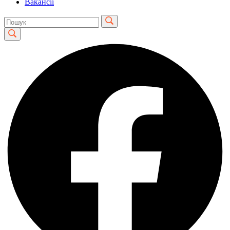
Вакансії