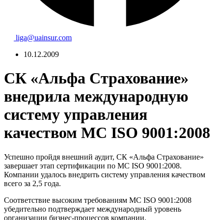
liga@uainsur.com
10.12.2009
СК «Альфа Страхование»
внедрила международную
систему управления
качеством МС ISO 9001:2008
Успешно пройдя внешний аудит, СК «Альфа Страхование»
завершает этап сертификации по МС ISO 9001:2008.
Компании удалось внедрить систему управления качеством
всего за 2,5 года.
Соответствие высоким требованиям МС ISO 9001:2008
убедительно подтверждает международный уровень
организации бизнес-процессов компании.