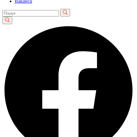
Вакансії