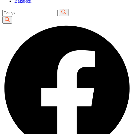
Вакансії