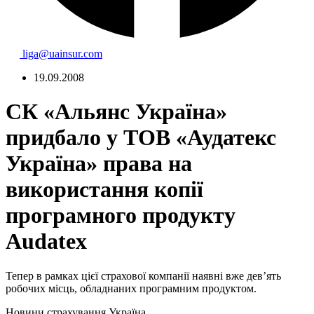
liga@uainsur.com
19.09.2008
СК «Альянс Україна»
придбало у ТОВ «Аудатекс
Україна» права на
використання копії
програмного продукту
Audatex
Тепер в рамках цієї страхової компанії наявні вже дев’ять
робочих місць, обладнаних програмним продуктом.
Новини страхування
Україна