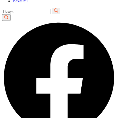
Вакансії