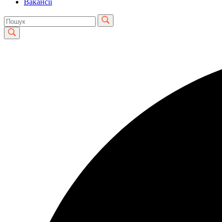
Вакансії