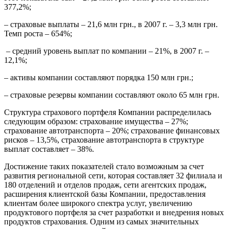
377,2%;
– страховые выплаты – 21,6 млн грн., в 2007 г. – 3,3 млн грн.
Темп роста – 654%;
– средний уровень выплат по компании – 21%, в 2007 г. –
12,1%;
– активы компании составляют порядка 150 млн грн.;
– страховые резервы компании составляют около 65 млн грн.
Структура страхового портфеля Компании распределилась
следующим образом: страхование имущества – 27%;
страхование автотранспорта – 20%; страхование финансовых
рисков – 13,5%, страхование автотранспорта в структуре
выплат составляет – 38%.
Достижение таких показателей стало возможным за счет
развития региональной сети, которая составляет 32 филиала и
180 отделений и отделов продаж, сети агентских продаж,
расширения клиентской базы Компании, предоставления
клиентам более широкого спектра услуг, увеличению
продуктового портфеля за счет разработки и внедрения новых
продуктов страхования. Одним из самых значительных