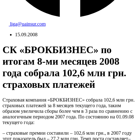
liga@uainsur.com
15.09.2008
СК «БРОКБИЗНЕС» по
итогам 8-ми месяцев 2008
года собрала 102,6 млн грн.
страховых платежей
Страховая компания «БРОКБИЗНЕС» собрала 102,6 млн грн.
страховых платежей за 8 месяцев текущего года, таким
образом увеличила сборы более чем в 3 раза по сравнению с
аналогичным периодом 2007 года. По состоянию на 01.09.08
текущего года:
– страховые премии составили – 102,6 млн грн., в 2007 году
этот показатель был – 27,2 млн грн. Темп роста составляет–