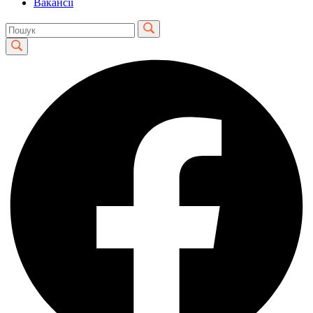
Вакансії