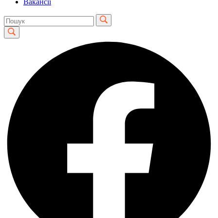
Вакансії