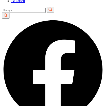
Вакансії