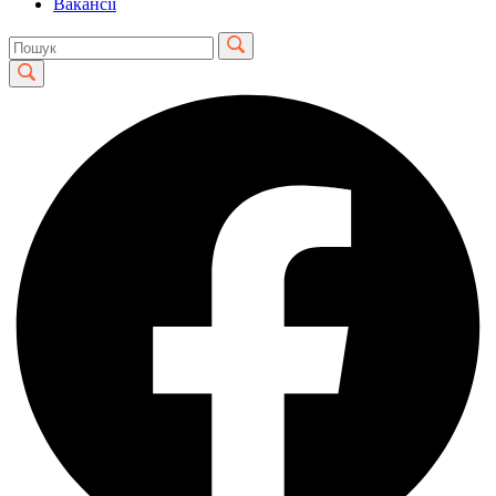
Вакансії