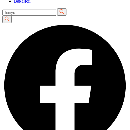
Вакансії