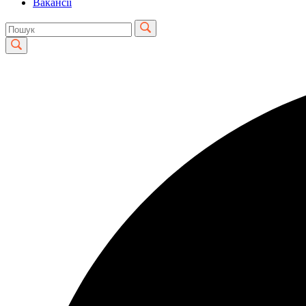
Вакансії