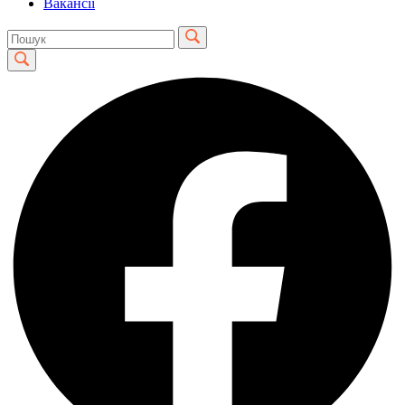
Вакансії