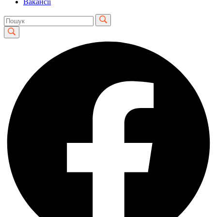
Вакансії