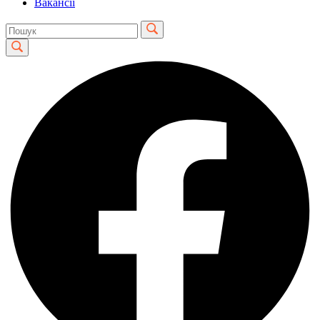
Вакансії