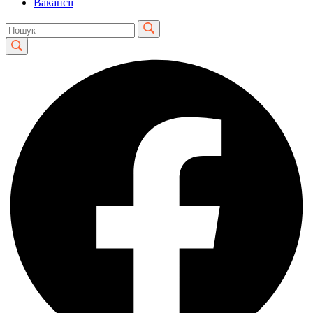
Вакансії