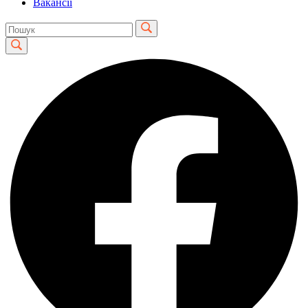
Вакансії