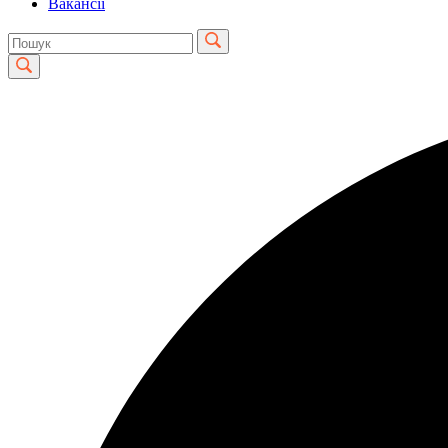
Вакансії