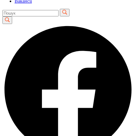
Вакансії