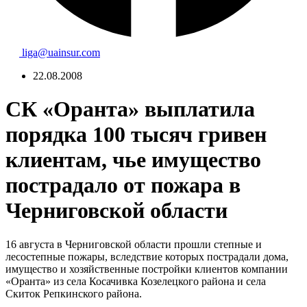
liga@uainsur.com
22.08.2008
СК «Оранта» выплатила
порядка 100 тысяч гривен
клиентам, чье имущество
пострадало от пожара в
Черниговской области
16 августа в Черниговской области прошли степные и
лесостепные пожары, вследствие которых пострадали дома,
имущество и хозяйственные постройки клиентов компании
«Оранта» из села Косачивка Козелецкого района и села
Скиток Репкинского района.