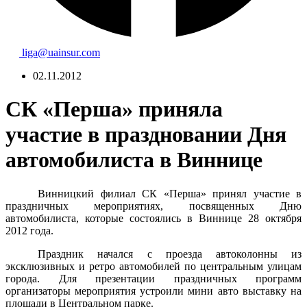
liga@uainsur.com
02.11.2012
СК «Перша» приняла
участие в праздновании Дня
автомобилиста в Виннице
Винницкий филиал СК «Перша» принял участие в
праздничных мероприятиях, посвященных Дню
автомобилиста, которые состоялись в Виннице 28 октября
2012 года.
Праздник начался с проезда автоколонны из
эксклюзивных и ретро автомобилей по центральным улицам
города. Для презентации праздничных программ
организаторы мероприятия устроили мини авто выставку на
площади в Центральном парке.