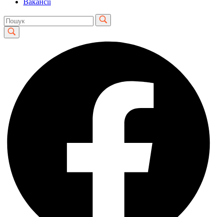
Вакансії