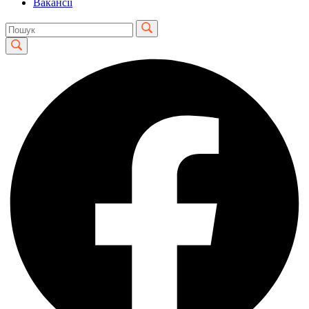
Вакансії