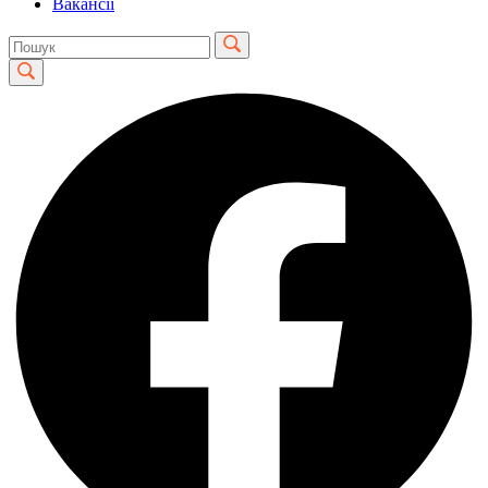
Вакансії