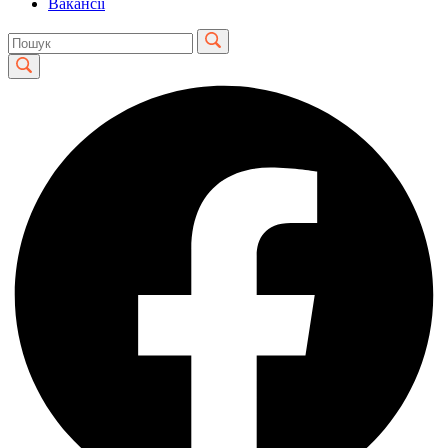
Вакансії