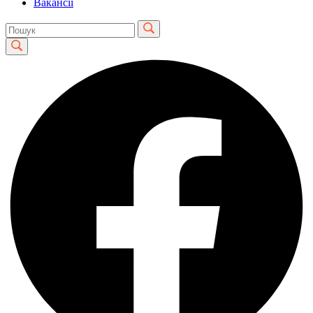
Вакансії