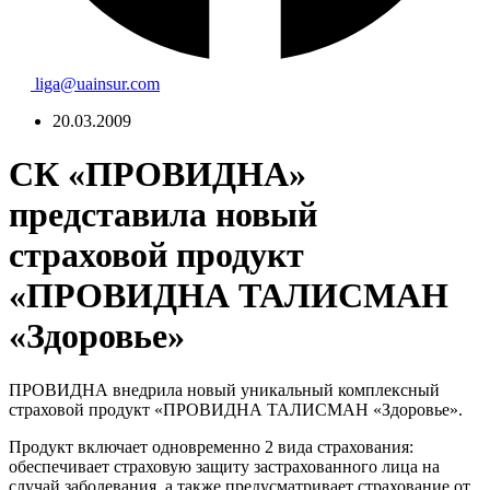
liga@uainsur.com
20.03.2009
СК «ПРОВИДНА»
представила новый
страховой продукт
«ПРОВИДНА ТАЛИСМАН
«Здоровье»
ПРОВИДНА внедрила новый уникальный комплексный
страховой продукт «ПРОВИДНА ТАЛИСМАН «Здоровье».
Продукт включает одновременно 2 вида страхования:
обеспечивает страховую защиту застрахованного лица на
случай заболевания, а также предусматривает страхование от