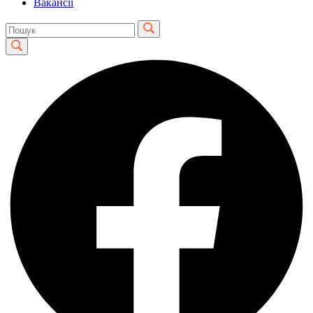
Вакансії