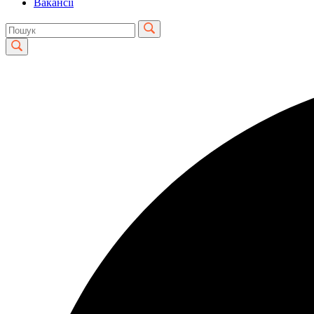
Вакансії