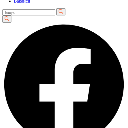
Вакансії