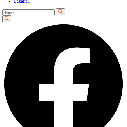
Вакансії