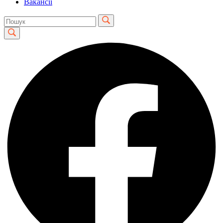
Вакансії