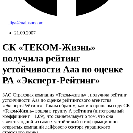
liga@uainsur.com
21.09.2007
СК «ТЕКОМ-Жизнь»
получила рейтинг
устойчивости Ааа по оценке
РА «Эксперт-Рейтинг»
ЗАО Страховая компания «Теком-жизнь» , получила рейтинг
устойчивости Ааа по оценке рейтингового агентства
«Эксперт-Рейтинг». Таким образом, как и в прошлом году СК
«Теком-Жизнь» вошла в группу А рейтинга (интегральный
коэффициент – 1,09), что свидетельвует о том, что она
является одной из самых устойчивый и информационно
открытых компаний лайфового сектора украинского
страхового рынка.