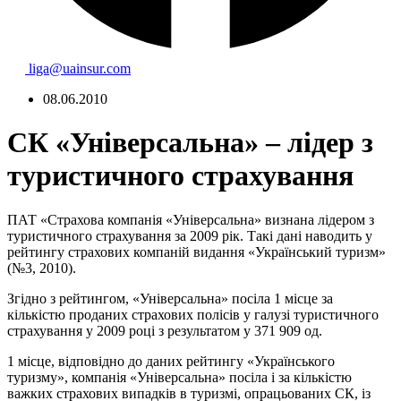
liga@uainsur.com
08.06.2010
СК «Універсальна» – лідер з
туристичного страхування
ПАТ «Страхова компанія «Універсальна» визнана лідером з
туристичного страхування за 2009 рік. Такі дані наводить у
рейтингу страхових компаній видання «Український туризм»
(№3, 2010).
Згідно з рейтингом, «Універсальна» посіла 1 місце за
кількістю проданих страхових полісів у галузі туристичного
страхування у 2009 році з результатом у 371 909 од.
1 місце, відповідно до даних рейтингу «Українського
туризму», компанія «Універсальна» посіла і за кількістю
важких страхових випадків в туризмі, опрацьованих СК, із