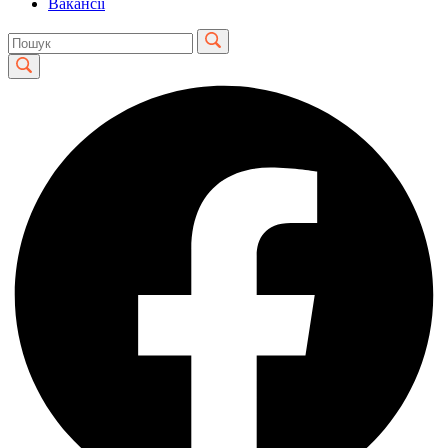
Вакансії