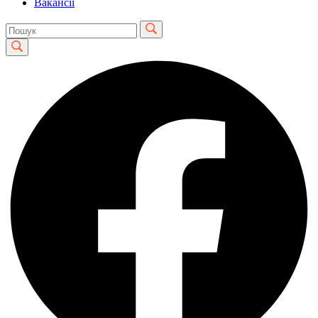
Вакансії