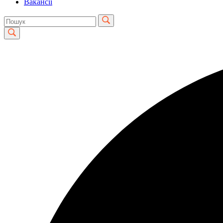
Вакансії