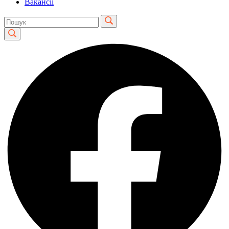
Вакансії