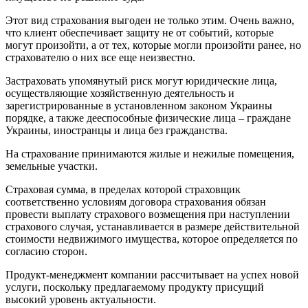
Этот вид страхования выгоден не только этим. Очень важно,
что клиент обеспечивает защиту не от событий, которые
могут произойти, а от тех, которые могли произойти ранее, но
страхователю о них все еще неизвестно.
Застраховать упомянутый риск могут юридические лица,
осуществляющие хозяйственную деятельность и
зарегистрированные в установленном законом Украины
порядке, а также дееспособные физические лица – граждане
Украины, иностранцы и лица без гражданства.
На страхование принимаются жилые и нежилые помещения,
земельные участки.
Страховая сумма, в пределах которой страховщик
соответственно условиям договора страхования обязан
провести выплату страхового возмещения при наступлении
страхового случая, устанавливается в размере действительной
стоимости недвижимого имущества, которое определяется по
согласию сторон.
Продукт-менеджмент компании рассчитывает на успех новой
услуги, поскольку предлагаемому продукту присущий
высокий уровень актуальности.