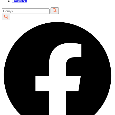
Вакансії