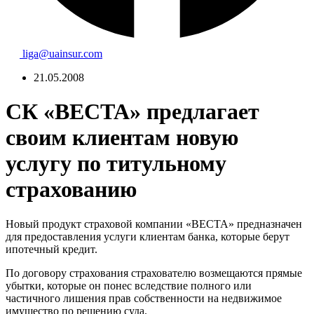
liga@uainsur.com
21.05.2008
СК «ВЕСТА» предлагает
своим клиентам новую
услугу по титульному
страхованию
Новый продукт страховой компании «ВЕСТА» предназначен
для предоставления услуги клиентам банка, которые берут
ипотечный кредит.
По договору страхования страхователю возмещаются прямые
убытки, которые он понес вследствие полного или
частичного лишения прав собственности на недвижимое
имущество по решению суда.