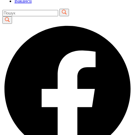
Вакансії