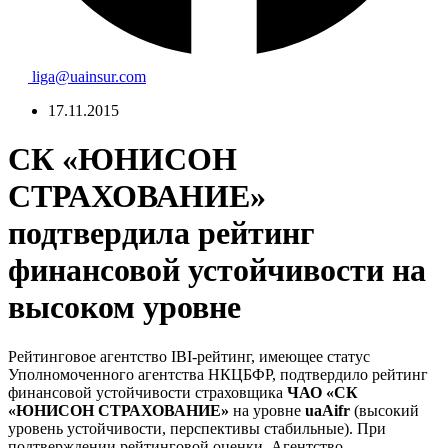
liga@uainsur.com
17.11.2015
СК «ЮНИСОН
СТРАХОВАНИЕ»
подтвердила рейтинг
финансовой устойчивости на
высоком уровне
Рейтинговое агентство IBI-рейтинг, имеющее статус
Уполномоченного агентства НКЦБФР, подтвердило рейтинг
финансовой устойчивости страховщика
ЧАО «СК
«ЮНИСОН СТРАХОВАНИЕ»
на уровне
uaAifr
(высокий
уровень устойчивости, перспективы стабильные). При
подтверждении рейтинговой оценки, Агентство