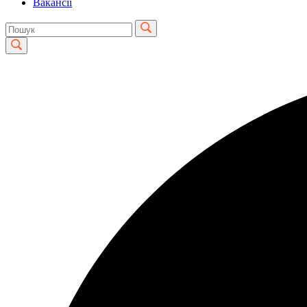
Вакансії