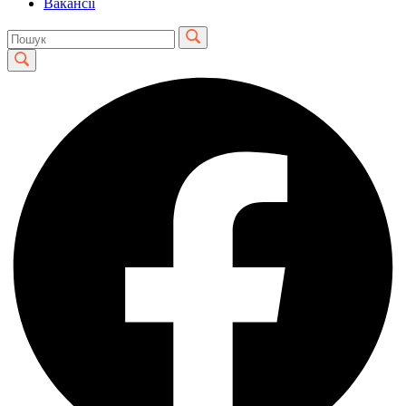
Вакансії