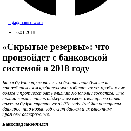
liga@uainsur.com
16.01.2018
«Скрытые резервы»: что
произойдет с банковской
системой в 2018 году
Банки будут стремиться заработать еще больше на
потребительском кредитовании, избавиться от проблемных
долгов и противостоять влиянию монополии госбанков. Это
только верхняя часть айсберга вызовов, с которыми банки
должны будут справиться в 2018 году. FinClub расспросил
банкиров, что новый год сулит банкам и их клиентам:
прогнозы осторожные.
Банкопад закончился