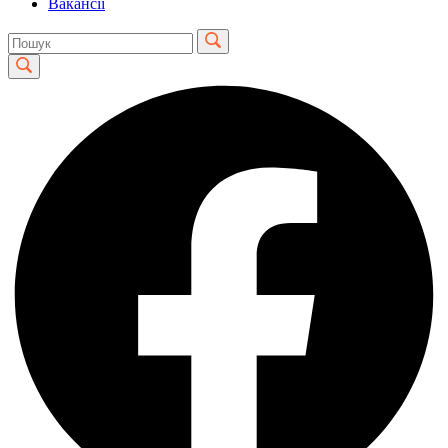
Вакансії