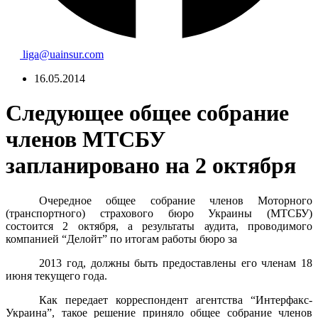
liga@uainsur.com
16.05.2014
Следующее общее собрание
членов МТСБУ
запланировано на 2 октября
Очередное общее собрание членов Моторного
(транспортного) страхового бюро Украины (МТСБУ)
состоится 2 октября, а результаты аудита, проводимого
компанией “Делойт” по итогам работы бюро за
2013 год, должны быть предоставлены его членам 18
июня текущего года.
Как передает корреспондент агентства “Интерфакс-
Украина”, такое решение приняло общее собрание членов