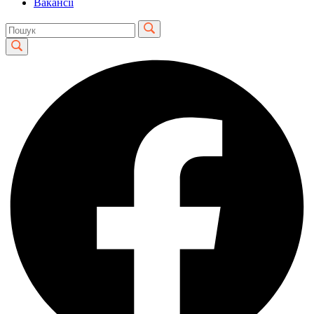
Вакансії