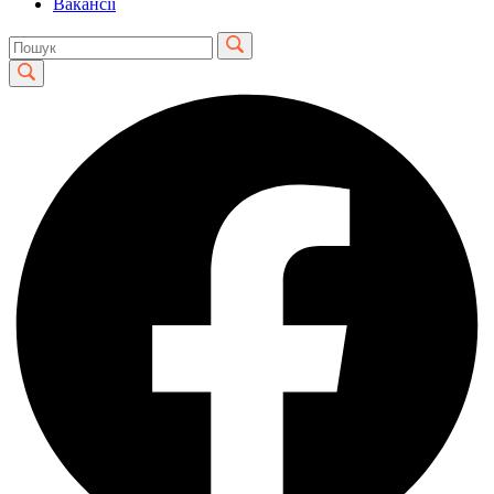
Вакансії